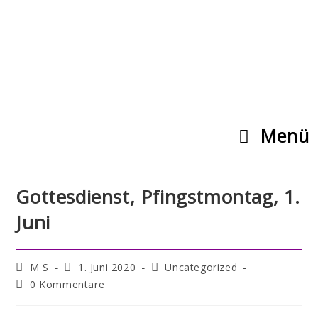
Menü
Gottesdienst, Pfingstmontag, 1.
Juni
M S
1. Juni 2020
Uncategorized
0 Kommentare