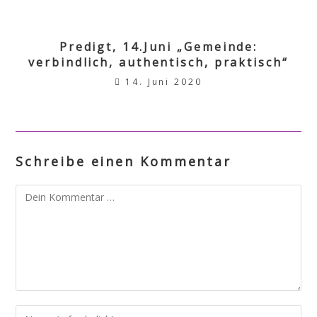
Predigt, 14.Juni „Gemeinde:
verbindlich, authentisch, praktisch“
14. Juni 2020
Schreibe einen Kommentar