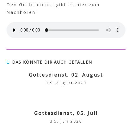
Den Gottesdienst gibt es hier zum
Nachhören:
DAS KÖNNTE DIR AUCH GEFALLEN
Gottesdienst, 02. August
9. August 2020
Gottesdienst, 05. Juli
5. Juli 2020