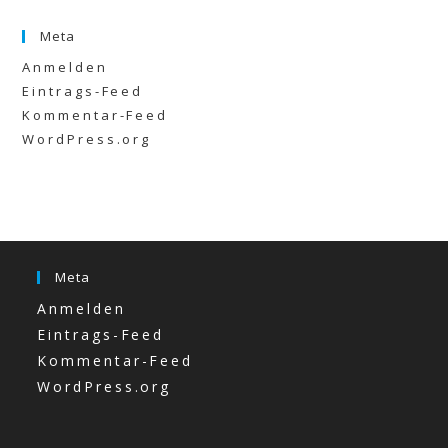
Meta
Anmelden
Eintrags-Feed
Kommentar-Feed
WordPress.org
Meta
Anmelden
Eintrags-Feed
Kommentar-Feed
WordPress.org