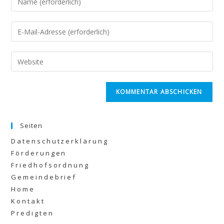
Seiten
Datenschutzerklärung
Förderungen
Friedhofsordnung
Gemeindebrief
Home
Kontakt
Predigten