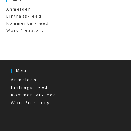
Meta
Anmelden
Eintrags-Feed
Kommentar-Feed
WordPress.org
Meta
Anmelden
Eintrags-Feed
Kommentar-Feed
WordPress.org