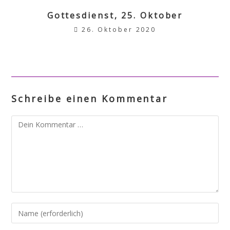
Gottesdienst, 25. Oktober
26. Oktober 2020
Schreibe einen Kommentar