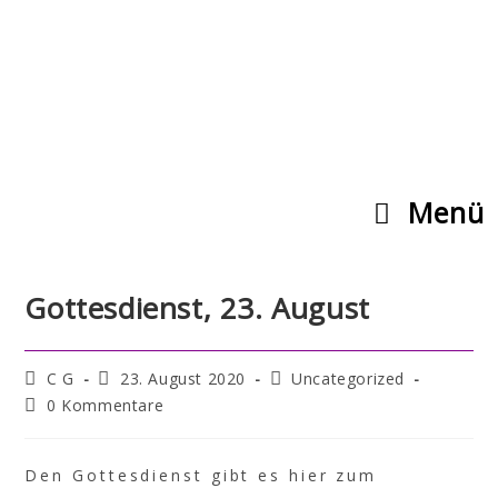
Menü
Gottesdienst, 23. August
C G
23. August 2020
Uncategorized
0 Kommentare
Den Gottesdienst gibt es hier zum