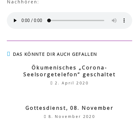
Nachhören:
DAS KÖNNTE DIR AUCH GEFALLEN
Ökumenisches „Corona-
Seelsorgetelefon“ geschaltet
2. April 2020
Gottesdienst, 08. November
8. November 2020