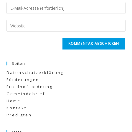
Seiten
Datenschutzerklärung
Förderungen
Friedhofsordnung
Gemeindebrief
Home
Kontakt
Predigten