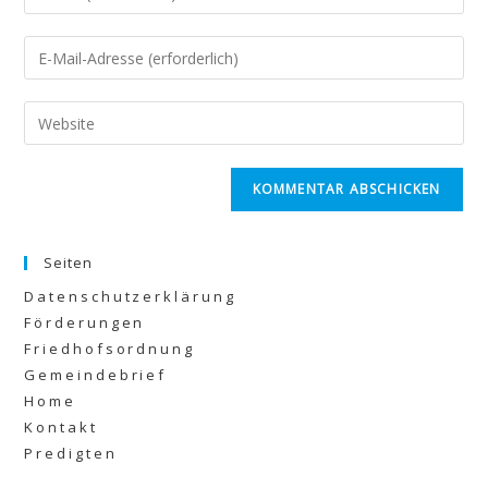
Seiten
Datenschutzerklärung
Förderungen
Friedhofsordnung
Gemeindebrief
Home
Kontakt
Predigten