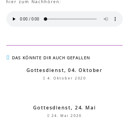
hier zum Nachhören:
DAS KÖNNTE DIR AUCH GEFALLEN
Gottesdienst, 04. Oktober
4. Oktober 2020
Gottesdienst, 24. Mai
24. Mai 2020