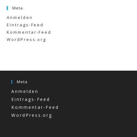
Meta
Anmelden
Eintrags-Feed
Kommentar-Feed
WordPress.org
Meta
Anmelden
Eintrags-Feed
Kommentar-Feed
WordPress.org