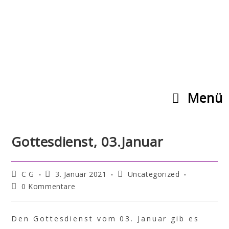
Menü
Gottesdienst, 03.Januar
C G
3. Januar 2021
Uncategorized
0 Kommentare
Den Gottesdienst vom 03. Januar gib es