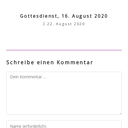
Gottesdienst, 16. August 2020
22. August 2020
Schreibe einen Kommentar