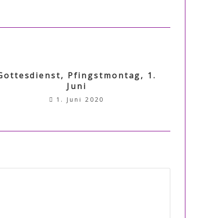
Gottesdienst, Pfingstmontag, 1.
Juni
1. Juni 2020