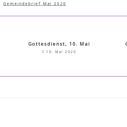
e:
Gemeindebrief Mai 2020
Gottesdienst, 10. Mai
10. Mai 2020