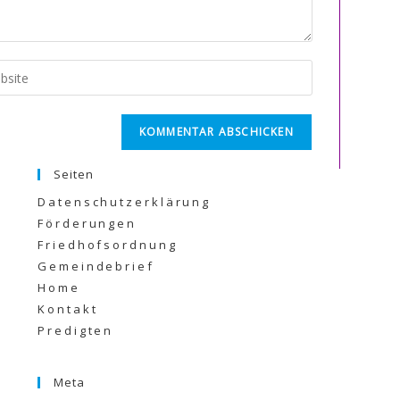
Seiten
Datenschutzerklärung
Förderungen
Friedhofsordnung
Gemeindebrief
Home
Kontakt
Predigten
Meta