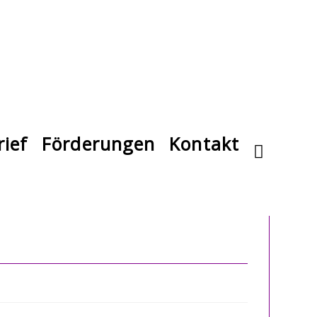
ief
Förderungen
Kontakt