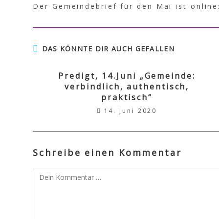
Der Gemeindebrief für den Mai ist onlin
DAS KÖNNTE DIR AUCH GEFALLEN
Predigt, 14.Juni „Gemeinde:
verbindlich, authentisch,
praktisch“
14. Juni 2020
Schreibe einen Kommentar