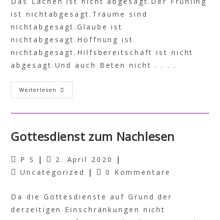
Das Lachen ist nicht abgesagt.Der Frühling
ist nichtabgesagt.Träume sind
nichtabgesagt.Glaube ist
nichtabgesagt.Hoffnung ist
nichtabgesagt.Hilfsbereitschaft ist nicht
abgesagt.Und auch Beten nicht . . . .
Weiterlesen
Gottesdienst zum Nachlesen
P S
2. April 2020
Uncategorized
0 Kommentare
Da die Gottesdienste auf Grund der
derzeitigen Einschränkungen nicht