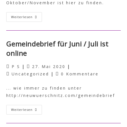
Oktober/November ist hier zu finden.
Weiterlesen
Gemeindebrief für Juni / Juli ist
online
P S
27. Mai 2020
Uncategorized
0 Kommentare
... wie immer zu finden unter
http://neuwuerschnitz.com/gemeindebrief
Weiterlesen