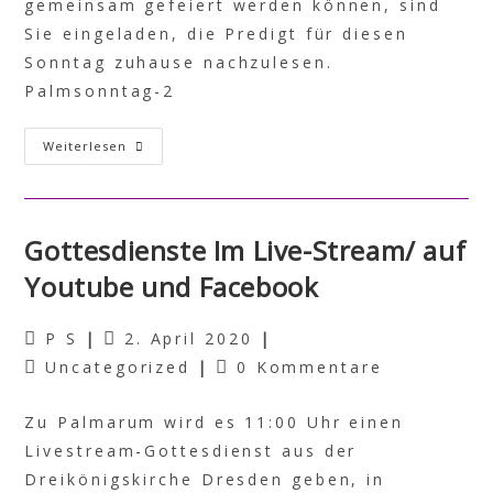
gemeinsam gefeiert werden können, sind
Sie eingeladen, die Predigt für diesen
Sonntag zuhause nachzulesen.
Palmsonntag-2
Weiterlesen
Gottesdienste Im Live-Stream/ auf
Youtube und Facebook
P S
2. April 2020
Uncategorized
0 Kommentare
Zu Palmarum wird es 11:00 Uhr einen
Livestream-Gottesdienst aus der
Dreikönigskirche Dresden geben, in