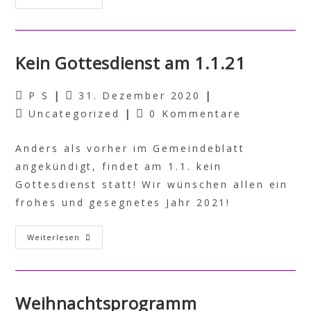
Kein Gottesdienst am 1.1.21
P S
31. Dezember 2020
Uncategorized
0 Kommentare
Anders als vorher im Gemeindeblatt
angekündigt, findet am 1.1. kein
Gottesdienst statt! Wir wünschen allen ein
frohes und gesegnetes Jahr 2021!
Weiterlesen
Weihnachtsprogramm