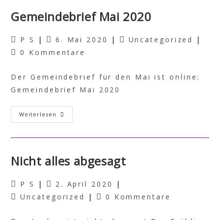
Gemeindebrief Mai 2020
P S
6. Mai 2020
Uncategorized
0 Kommentare
Der Gemeindebrief für den Mai ist online:
Gemeindebrief Mai 2020
Weiterlesen
Nicht alles abgesagt
P S
2. April 2020
Uncategorized
0 Kommentare