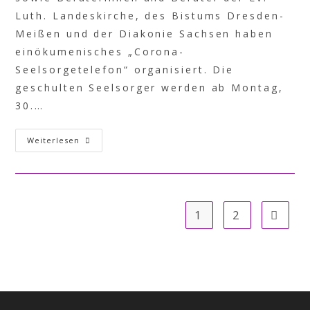
Luth. Landeskirche, des Bistums Dresden-
Meißen und der Diakonie Sachsen haben
einökumenisches „Corona-
Seelsorgetelefon“ organisiert. Die
geschulten Seelsorger werden ab Montag,
30.…
Weiterlesen
1
2