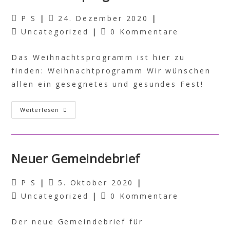
P S
24. Dezember 2020
Uncategorized
0 Kommentare
Das Weihnachtsprogramm ist hier zu
finden: Weihnachtprogramm Wir wünschen
allen ein gesegnetes und gesundes Fest!
Weiterlesen
Neuer Gemeindebrief
P S
5. Oktober 2020
Uncategorized
0 Kommentare
Der neue Gemeindebrief für