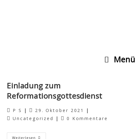
Menü
Einladung zum
Reformationsgottesdienst
P S
29. Oktober 2021
Uncategorized
0 Kommentare
Weiterlesen