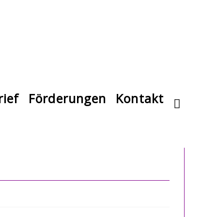
ief
Förderungen
Kontakt