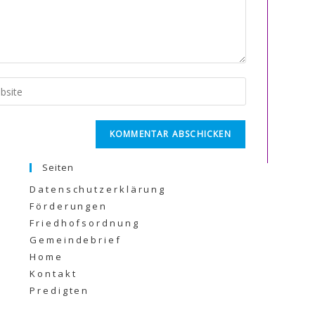
Seiten
Datenschutzerklärung
Förderungen
Friedhofsordnung
Gemeindebrief
Home
Kontakt
Predigten