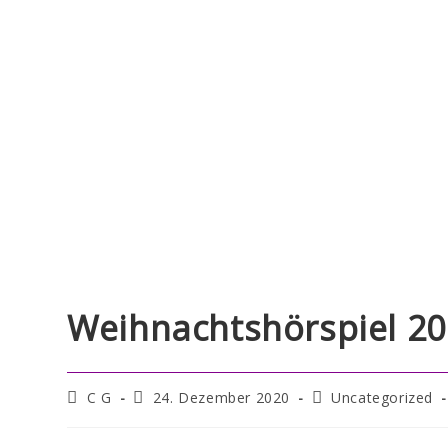
Weihnachtshörspiel 2
C G
24. Dezember 2020
Uncategorized