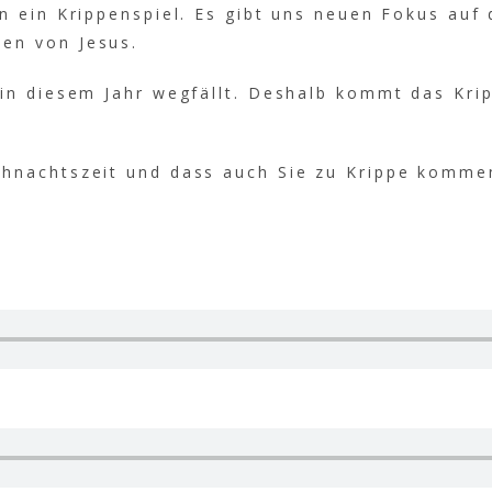
n ein Krippenspiel. Es gibt uns neuen Fokus auf
en von Jesus.
 in diesem Jahr wegfällt. Deshalb kommt das Kri
ihnachtszeit und dass auch Sie zu Krippe komme