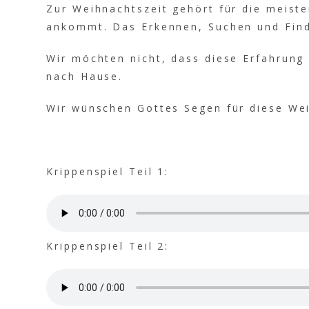
Zur Weihnachtszeit gehört für die meiste
ankommt. Das Erkennen, Suchen und Find
Wir möchten nicht, dass diese Erfahrung
nach Hause.
Wir wünschen Gottes Segen für diese We
Krippenspiel Teil 1:
Krippenspiel Teil 2: