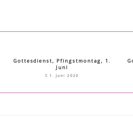
Gottesdienst, Pfingstmontag, 1.
G
Juni
1. Juni 2020