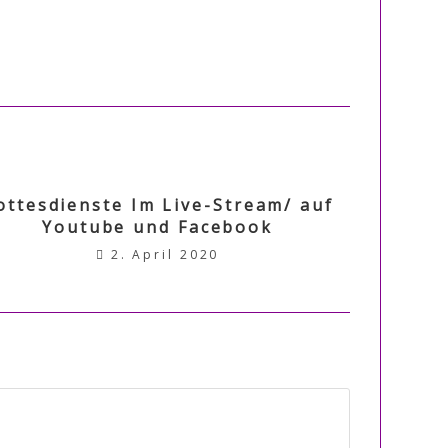
ottesdienste Im Live-Stream/ auf
Youtube und Facebook
2. April 2020