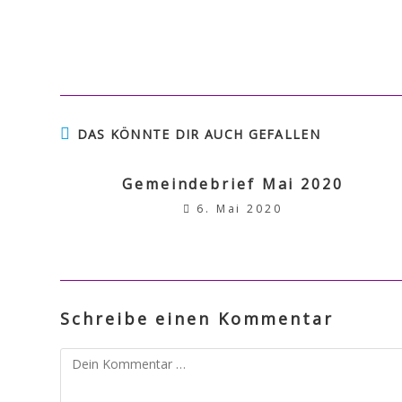
DAS KÖNNTE DIR AUCH GEFALLEN
Gemeindebrief Mai 2020
6. Mai 2020
Schreibe einen Kommentar