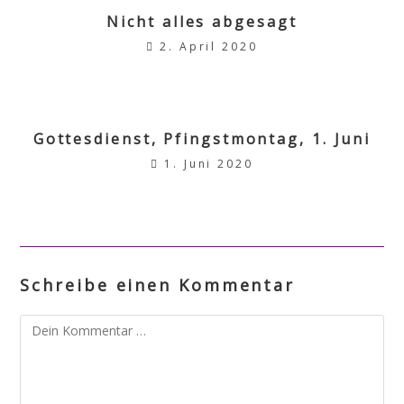
Nicht alles abgesagt
2. April 2020
Gottesdienst, Pfingstmontag, 1. Juni
1. Juni 2020
Schreibe einen Kommentar