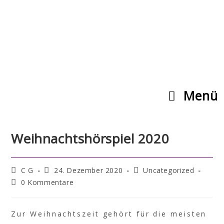
Menü
Weihnachtshörspiel 2020
C G
24. Dezember 2020
Uncategorized
0 Kommentare
Zur Weihnachtszeit gehört für die meisten