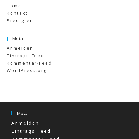
Home
Kontakt
Predigten
Meta
Anmelden
Eintrags-Feed
Kommentar-Feed
WordPress.org
Meta
Anmelden
Eintrags-Feed