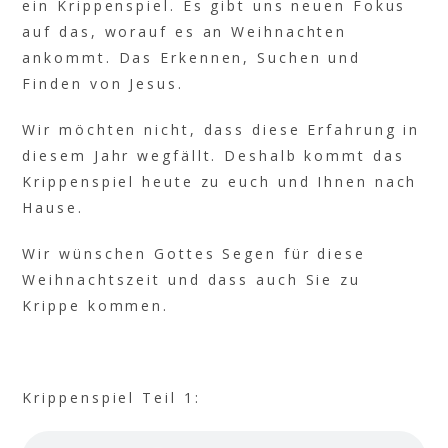
ein Krippenspiel. Es gibt uns neuen Fokus
auf das, worauf es an Weihnachten
ankommt. Das Erkennen, Suchen und
Finden von Jesus.
Wir möchten nicht, dass diese Erfahrung in
diesem Jahr wegfällt. Deshalb kommt das
Krippenspiel heute zu euch und Ihnen nach
Hause.
Wir wünschen Gottes Segen für diese
Weihnachtszeit und dass auch Sie zu
Krippe kommen.
Krippenspiel Teil 1: