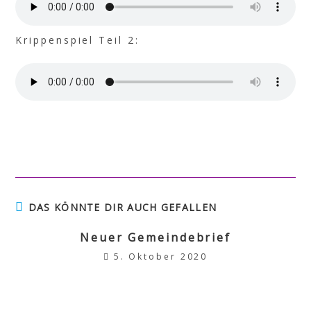
Krippenspiel Teil 2:
DAS KÖNNTE DIR AUCH GEFALLEN
Neuer Gemeindebrief
5. Oktober 2020