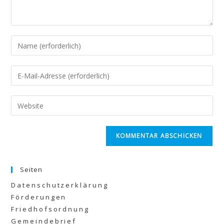
Seiten
Datenschutzerklärung
Förderungen
Friedhofsordnung
Gemeindebrief