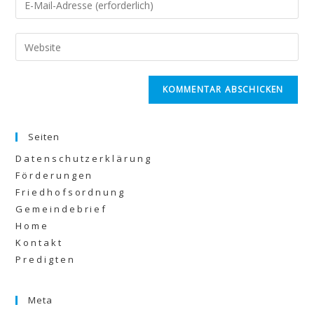
Seiten
Datenschutzerklärung
Förderungen
Friedhofsordnung
Gemeindebrief
Home
Kontakt
Predigten
Meta