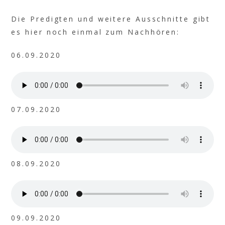
Die Predigten und weitere Ausschnitte gibt
es hier noch einmal zum Nachhören:
06.09.2020
07.09.2020
08.09.2020
09.09.2020