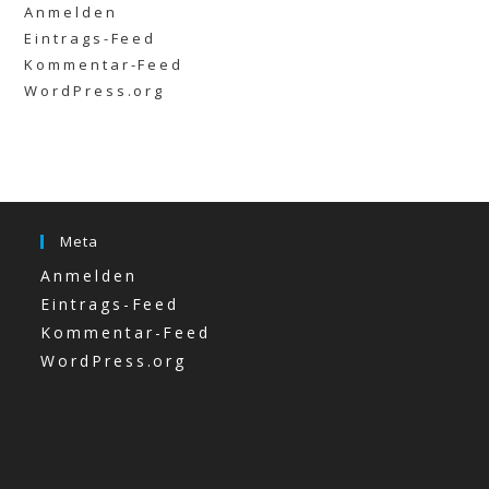
Anmelden
Eintrags-Feed
Kommentar-Feed
WordPress.org
Meta
Anmelden
Eintrags-Feed
Kommentar-Feed
WordPress.org