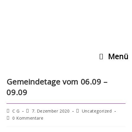
Menü
Gemeindetage vom 06.09 –
09.09
C G
7. Dezember 2020
Uncategorized
0 Kommentare