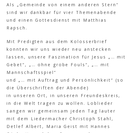
Als „Gemeinde von einem anderen Stern“
sind wir dankbar für vier Themenabende
und einen Gottesdienst mit Matthias
Rapsch.
Mit Predigten aus dem Kolosserbrief
konnten wir uns wieder neu anstecken
lassen, unsere Faszination für Jesus „… mit
Gebet“, „… ohne grobe Fouls“, „… mit
Mannschaftsspiel“
und „… mit Auftrag und Persönlichkeit“ (so
die Überschriften der Abende)
in unseren Ort, in unseren Freundeskreis,
in die Welt tragen zu wollen. Loblieder
sangen wir gemeinsam jeden Tag lauter
mit dem Liedermacher Christoph Stahl,
Detlef Albert, Maria Geist mit Hannes