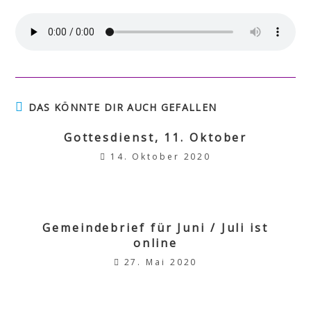
DAS KÖNNTE DIR AUCH GEFALLEN
Gottesdienst, 11. Oktober
14. Oktober 2020
Gemeindebrief für Juni / Juli ist
online
27. Mai 2020