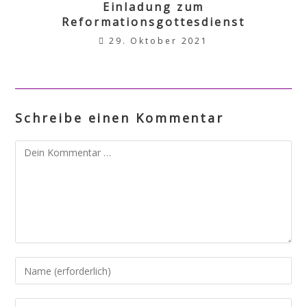
Einladung zum
Reformationsgottesdienst
29. Oktober 2021
Schreibe einen Kommentar