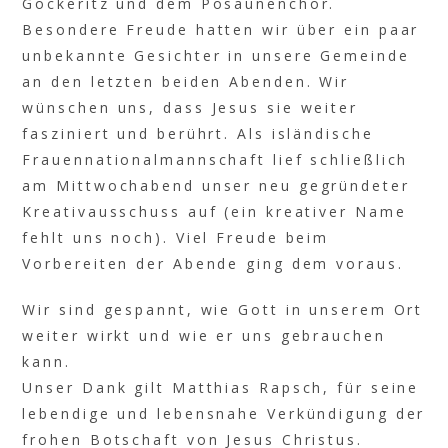
Göckeritz und dem Posaunenchor.
Besondere Freude hatten wir über ein paar
unbekannte Gesichter in unsere Gemeinde
an den letzten beiden Abenden. Wir
wünschen uns, dass Jesus sie weiter
fasziniert und berührt. Als isländische
Frauennationalmannschaft lief schließlich
am Mittwochabend unser neu gegründeter
Kreativausschuss auf (ein kreativer Name
fehlt uns noch). Viel Freude beim
Vorbereiten der Abende ging dem voraus.
Wir sind gespannt, wie Gott in unserem Ort
weiter wirkt und wie er uns gebrauchen
kann.
Unser Dank gilt Matthias Rapsch, für seine
lebendige und lebensnahe Verkündigung der
frohen Botschaft von Jesus Christus.