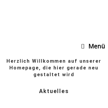
Menü
Herzlich Willkommen auf unserer
Homepage, die hier gerade neu
gestaltet wird
Aktuelles