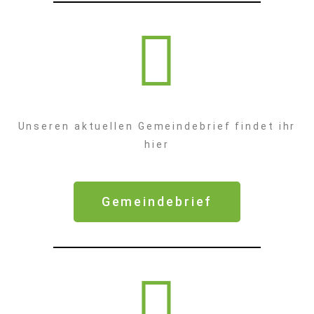
Unseren aktuellen Gemeindebrief findet ihr
hier
Gemeindebrief