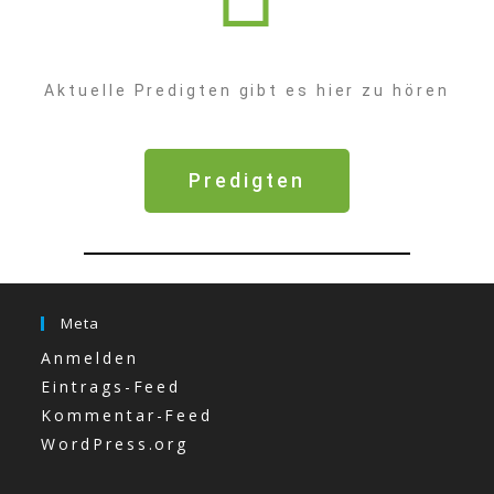
Aktuelle Predigten gibt es hier zu hören
Predigten
Meta
Anmelden
Eintrags-Feed
Kommentar-Feed
WordPress.org